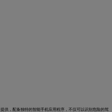
台提供，配备独特的智能手机应用程序，不仅可以识别危险的驾