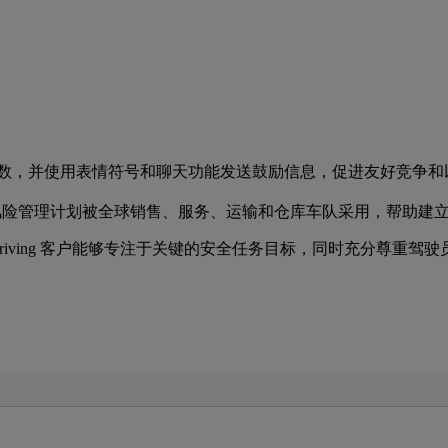
分数，并使用表情符号和聊天功能发送鼓励信息，促进友好竞争和
驾驶员风险管理计划被全球销售、服务、运输和仓库车队采用，帮助
riving 客户能够专注于关键的安全任务目标，同时充分尊重驾