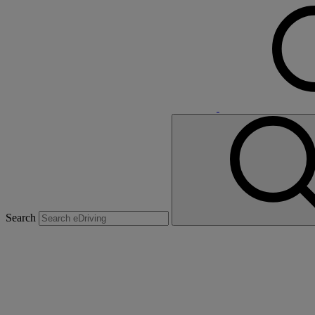
Search