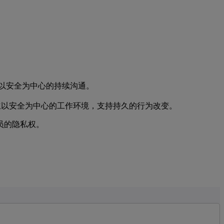
以安全为中心的持续沟通。
建立以安全为中心的工作环境，支持持久的行为改变。
驶员的隐私权。