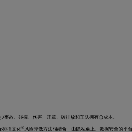
少事故、碰撞、伤害、违章、碳排放和车队拥有总成本。
®
无碰撞文化
风险降低方法相结合，由隐私至上、数据安全的平