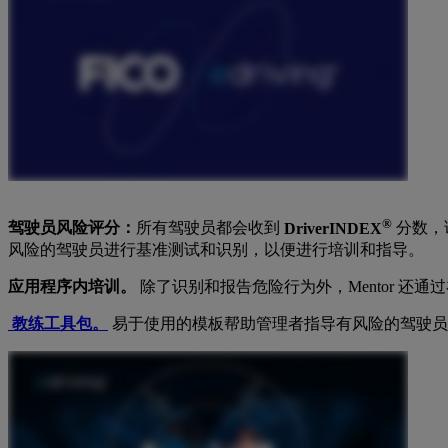
®
驾驶员风险评分：
所有驾驶员都会收到
DriverINDEX
分数，
风险的驾驶员进行基准测试和识别，以便进行培训和指导。
应用程序内培训。
除了识别和报告危险行为外，Mentor 还
教练工具包。
易于使用的模板帮助管理者指导有风险的驾驶员