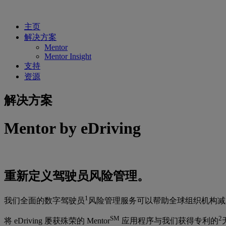
主页
解决方案
Mentor
Mentor Insight
支持
资源
解决方案
Mentor by eDriving
重新定义驾驶员风险管理。
1
我们全面的数字驾驶员
风险管理服务可以帮助全球组织机构减
SM
2
将 eDriving 屡获殊荣的 Mentor
应用程序与我们获得专利的