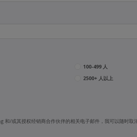
100-499 人
2500+ 人以上
ing 和/或其授权经销商合作伙伴的相关电子邮件，我可以随时取消