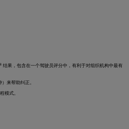
®
结果，包含在一个驾驶员评分中，有利于对组织机构中最有
分钟）来帮助纠正。
程模式。