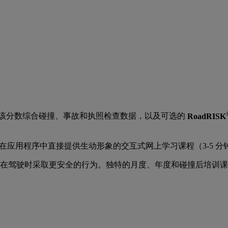
该分数综合碰撞、事故和执照检查数据，以及可选的
RoadRISK
通过在应用程序中直接提供生动形象的交互式网上学习课程（3-5 
在驾驶时采取更安全的行为。独特的月度、年度和碰撞后培训课