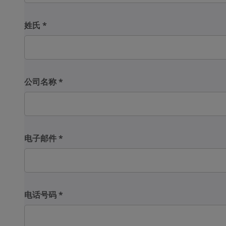
姓氏
*
公司名称
*
电子邮件
*
电话号码
*