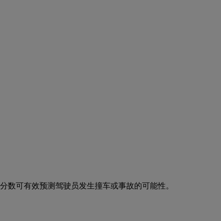
分数可有效预测驾驶员发生撞车或事故的可能性。