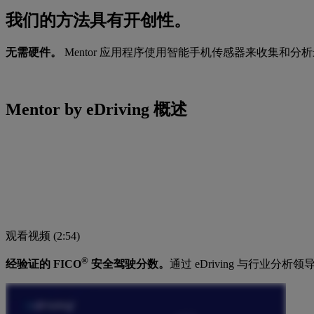
我们的方法具有开创性。
无需硬件。
Mentor 应用程序使用智能手机传感器来收集和
Mentor by eDriving 概述
观看视频 (2:54)
®
经验证的 FICO
安全驾驶分数。
通过 eDriving 与行业分析领导