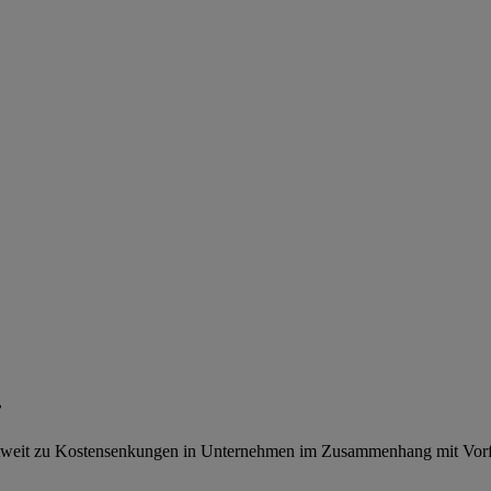
.
tweit zu Kostensenkungen in Unternehmen im Zusammenhang mit Vorfä