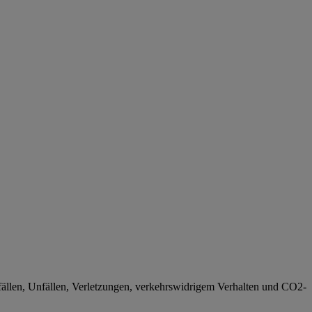
llen, Unfällen, Verletzungen, verkehrswidrigem Verhalten und CO2-