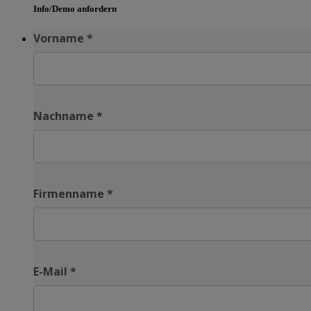
Info/Demo anfordern
Vorname
*
Nachname
*
Firmenname
*
E-Mail
*