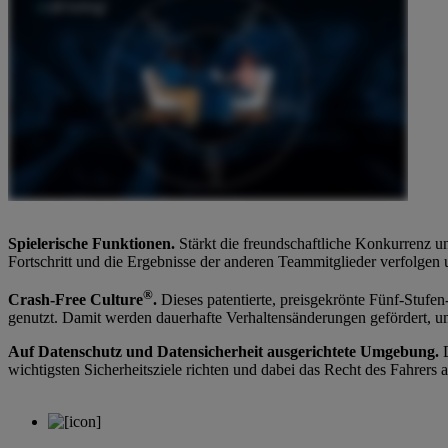
Spielerische Funktionen.
Stärkt die freundschaftliche Konkurrenz u
Fortschritt und die Ergebnisse der anderen Teammitglieder verfolge
®
Crash-Free Culture
.
Dieses patentierte, preisgekrönte Fünf-Stufe
genutzt. Damit werden dauerhafte Verhaltensänderungen gefördert, um 
Auf Datenschutz und Datensicherheit ausgerichtete Umgebung.
D
wichtigsten Sicherheitsziele richten und dabei das Recht des Fahrers