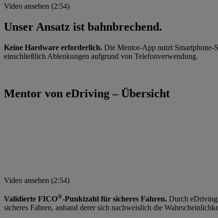
Video ansehen (2:54)
Unser Ansatz ist bahnbrechend.
Keine Hardware erforderlich.
Die Mentor-App nutzt Smartphone-Sen
einschließlich Ablenkungen aufgrund von Telefonverwendung.
Mentor von eDriving – Übersicht
Video ansehen (2:54)
®
Validierte FICO
-Punktzahl für sicheres Fahren.
Durch eDrivings
sicheres Fahren, anhand derer sich nachweislich die Wahrscheinlichkei