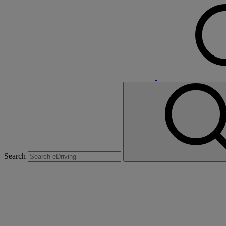
Search