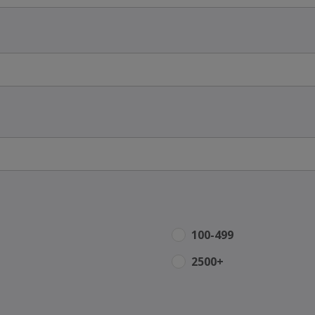
100-499
2500+