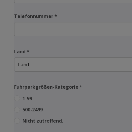
Telefonnummer
*
Land
*
Fuhrparkgrößen-Kategorie
*
1-99
500-2499
Nicht zutreffend.