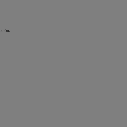
cción.