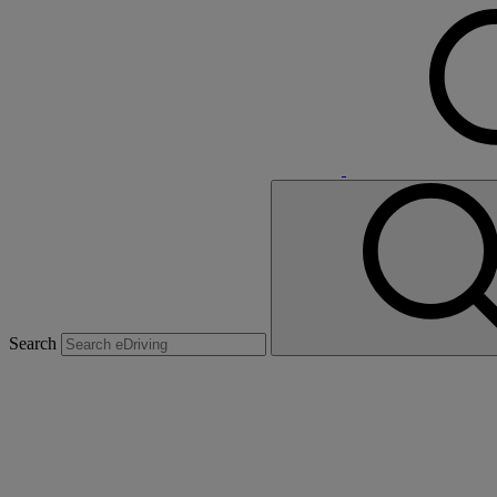
Search