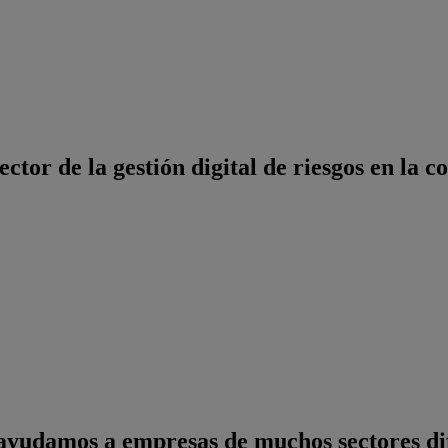
ector de la gestión digital de riesgos en la 
ayudamos a empresas de muchos sectores dife