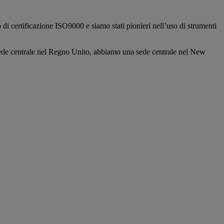
di certificazione ISO9000 e siamo stati pionieri nell’uso di strumenti
ra sede centrale nel Regno Unito, abbiamo una sede centrale nel New