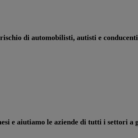
 rischio di automobilisti, autisti e conducent
i e aiutiamo le aziende di tutti i settori a g