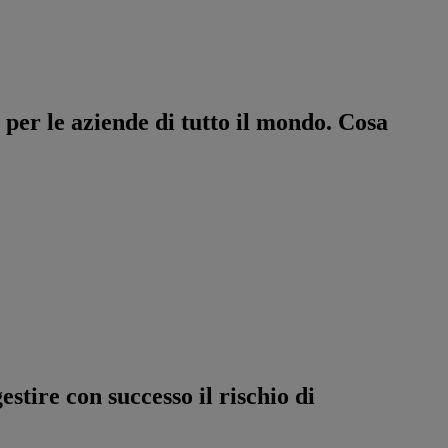
i per le aziende di tutto il mondo. Cosa
estire con successo il rischio di