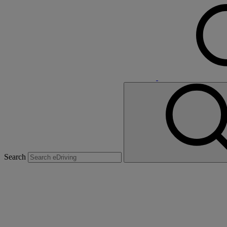
Search