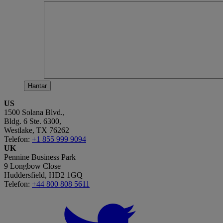
US
1500 Solana Blvd.,
Bldg. 6 Ste. 6300,
Westlake, TX 76262
Telefon:
+1 855 999 9094
UK
Pennine Business Park
9 Longbow Close
Huddersfield, HD2 1GQ
Telefon:
+44 800 808 5611