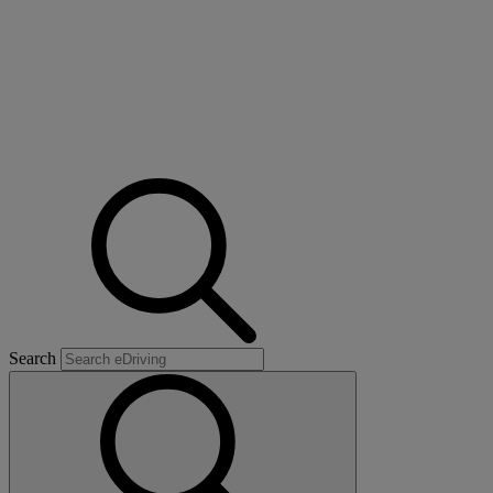
Search