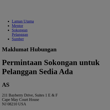
Laman Utama
Mentor
Sokongan
Pelanggan
Sumber
Maklumat Hubungan
Permintaan Sokongan untuk
Pelanggan Sedia Ada
AS
211 Bayberry Drive, Suites 1 E & F
Cape May Court House
NJ 08210 USA