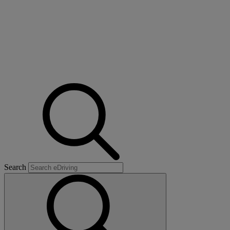
Search