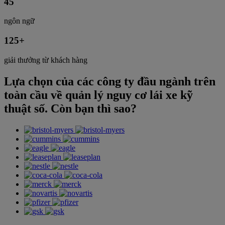
45
ngôn ngữ
125
+
giải thưởng từ khách hàng
Lựa chọn của các công ty đầu ngành trên
toàn cầu về quản lý nguy cơ lái xe kỹ
thuật số. Còn bạn thì sao?